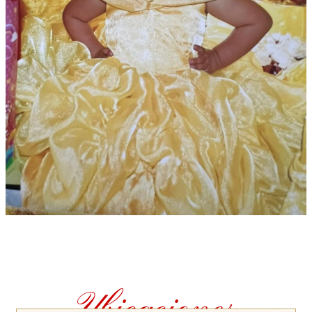
Ubicaciones