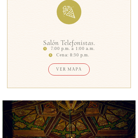
Salón Telefonistas.
7:00 p.m. a 1:00 a.m.
Cena: 8:30 p.m.
VER MAPA