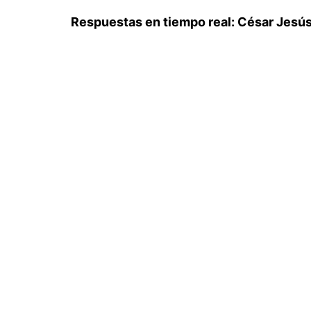
Respuestas en tiempo real: César Jesú