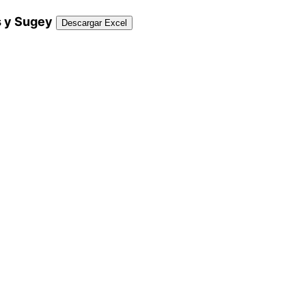
s y Sugey
Descargar Excel