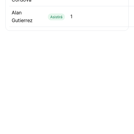
Alan
1
Asistirá
Gutierrez