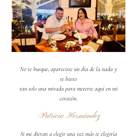
No te busque, apareciste un día de la nada y
te basto
tan solo una mirada para meterte aquí en mi
corazón.
-Patricia Hernández
Si me dieran a elegir una vez más te elegiría