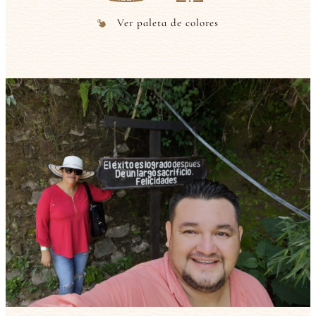
Ver paleta de colores