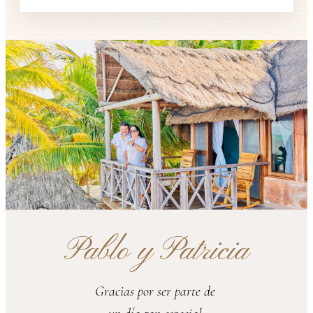
Pablo y Patricia
Gracias por ser parte de