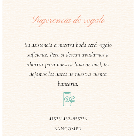
Sugerencia de regalo
Su asistencia a nuestra boda será regalo
suficiente. Pero si desean ayudarnos a
ahorrar para nuestra luna de miel, les
dejamos los datos de nuestra cuenta
bancaria.
4152314324955726
BANCOMER