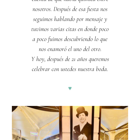
nosotros. Después de esa fiesta nos
seguimos hablando por mensaje y
tuvimos varias citas en donde poco
a poco fuimos descubriendo lo que
nos enamoró el uno del otro.
Y hoy, después de 21 años queremos
celebrar con ustedes nuestra boda.
♥︎