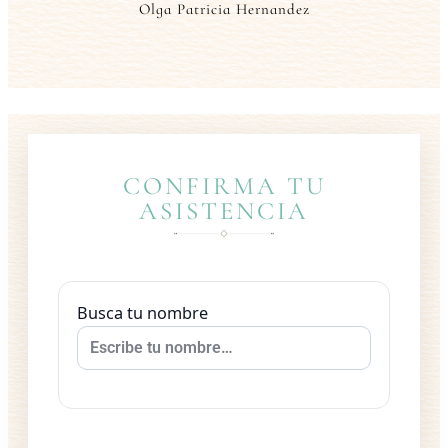
Olga Patricia Hernandez
CONFIRMA TU
ASISTENCIA
Busca tu nombre