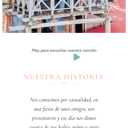
Play para escuchar nuestra canción
NUESTRA HISTORIA
Nos conocimos por casualidad, en
una fiesta de unos amigos, nos
presentaron y ese día nos dimos
cuenta de que había química entre