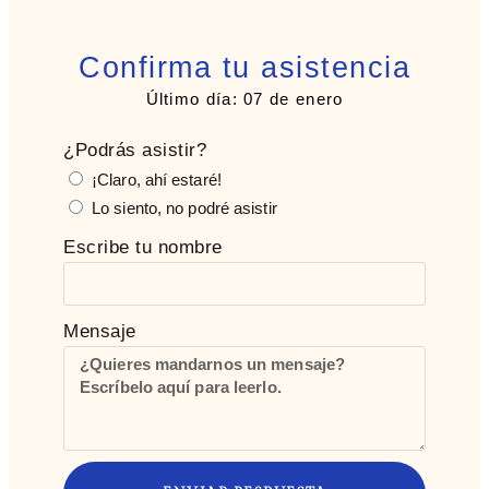
Confirma tu asistencia
Último día: 07 de enero
¿Podrás asistir?
¡Claro, ahí estaré!
Lo siento, no podré asistir
Escribe tu nombre
Mensaje