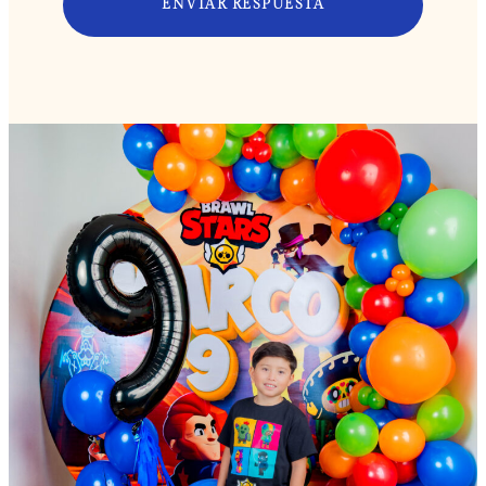
ENVIAR RESPUESTA