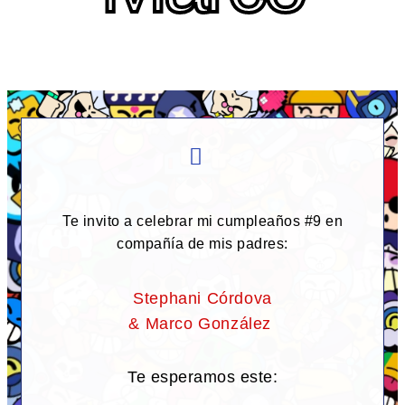
Te invito a celebrar mi cumpleaños #9 en
compañía de mis padres:
Stephani Córdova
& Marco González
Te esperamos este: