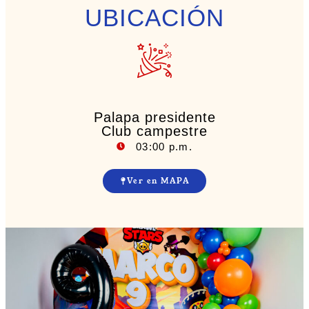
UBICACIÓN
Palapa presidente
Club campestre
03:00 p.m.
Ver en MAPA