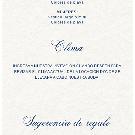
Colores de playa
MUJERES:
Vestido largo o midi
Colores de playa
Clima
INGRESA A NUESTRA INVITACIÓN CUANDO DESEEN PARA
REVISAR EL CLIMA ACTUAL DE LA LOCACIÓN DONDE SE
LLEVARÁ A CABO NUESTRA BODA.
Sugerencia de regalo