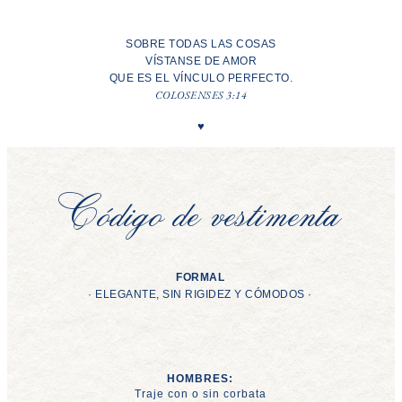
SOBRE TODAS LAS COSAS
VÍSTANSE DE AMOR
QUE ES EL VÍNCULO PERFECTO.
COLOSENSES 3:14
♥︎
Código de vestimenta
FORMAL
· ELEGANTE, SIN RIGIDEZ Y CÓMODOS ·
HOMBRES:
Traje con o sin corbata