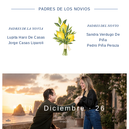
PADRES DE LOS NOVIOS
PADRES DEL NOVIO
PADRES DE LA NOVIA
Sandra Verdugo De
Lupita Haro De Casas
Piña
Jorge Casas Liparoli
Pedro Piña Peraza
18 · Diciembre · 26