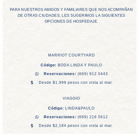
PARA NUESTROS AMIGOS Y FAMILIARES QUE NOS ACOMPAÑAN
DE OTRAS CIUDADES, LES SUGERIMOS LA SIGUIENTES
OPCIONES DE HOSPEDAJE.
MARRIOT COURTYARD
Código:
BODA LINDA Y PAULO
Reservaciones:
(669) 912 0443
Desde $1,999 pesos con vista al mar.
VIAGGIO
Código:
LINDA&PAULO
Reservaciones:
(669) 216 5612
Desde $2,184 pesos con vista al mar.