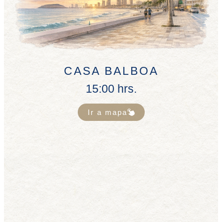
CASA BALBOA
15:00 hrs.
Ir a mapa