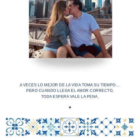
A VECES LO MEJOR DE LA VIDA TOMA SU TIEMPO….
PERO CUANDO LLEGA EL AMOR CORRECTO,
TODA ESPERA VALE LA PENA.
♥︎