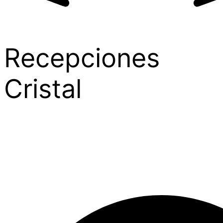
Recepciones
Cristal