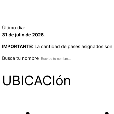
Último día:
31 de julio de 2026.
IMPORTANTE:
La cantidad de pases asignados son to
Busca tu nombre
UBICACIón