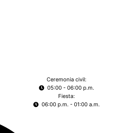
Ceremonia civil:
05:00 - 06:00 p.m.
Fiesta:
06:00 p.m. - 01:00 a.m.