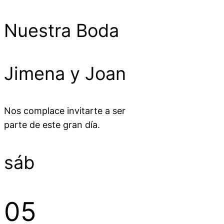
Nuestra Boda
Jimena y Joan
Nos complace invitarte a ser
parte de este gran día.
sáb
05