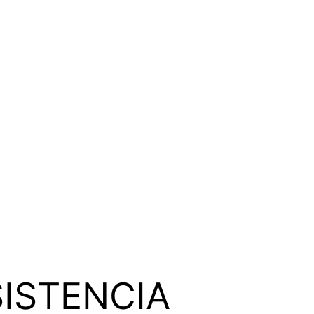
ISTENCIA