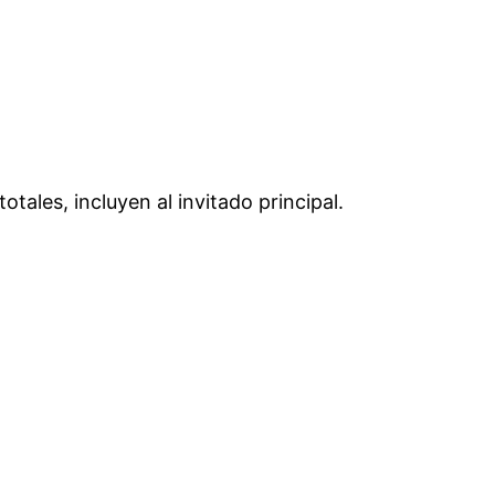
tales, incluyen al invitado principal.