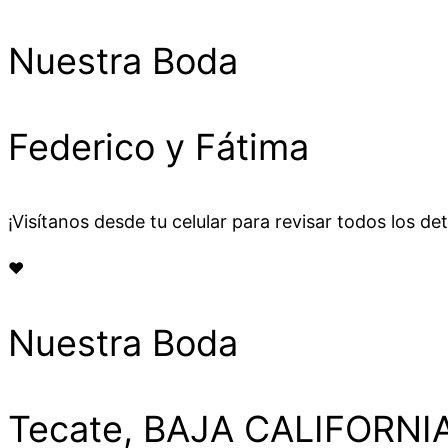
Nuestra Boda
Federico y Fátima
¡Visítanos desde tu celular para revisar todos los de
♥︎
Nuestra Boda
Tecate, BAJA CALIFORNIA