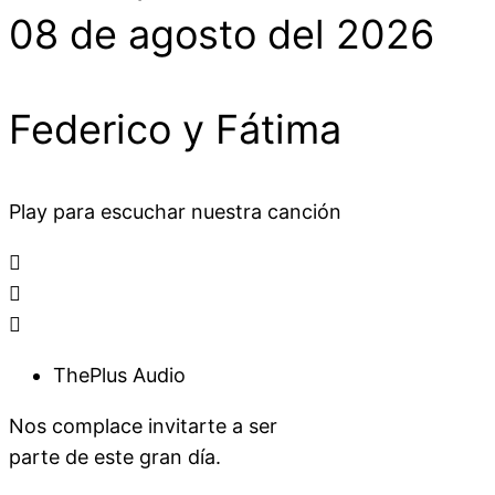
08 de agosto del 2026
Federico y Fátima
Play para escuchar nuestra canción
ThePlus Audio
Nos complace invitarte a ser
parte de este gran día.