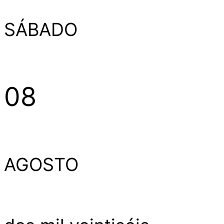
SÁBADO
08
AGOSTO