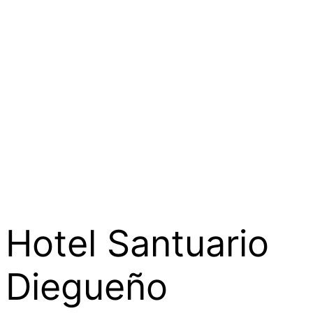
Hotel Santuario
Diegueño