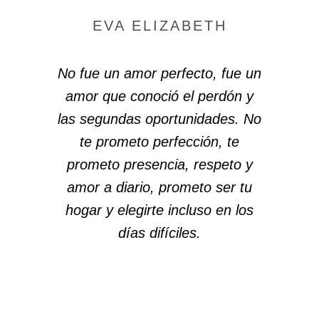
EVA ELIZABETH
No fue un amor perfecto, fue un
amor que conoció el perdón y
las segundas oportunidades. No
te prometo perfección, te
prometo presencia, respeto y
amor a diario, prometo ser tu
hogar y elegirte incluso en los
días difíciles.