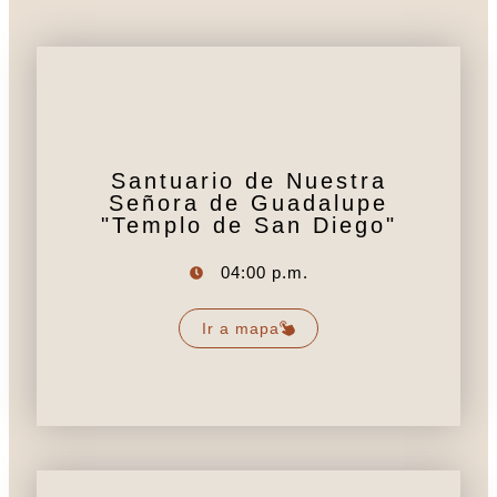
Santuario de Nuestra
Señora de Guadalupe
"Templo de San Diego"
04:00 p.m.
Ir a mapa