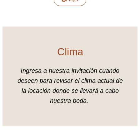
Clima
Ingresa a nuestra invitación cuando
deseen para revisar el clima actual de
la locación donde se llevará a cabo
nuestra boda.