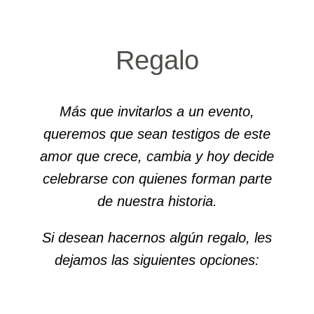
Regalo
Más que invitarlos a un evento,
queremos que sean testigos de este
amor que crece, cambia y hoy decide
celebrarse con quienes forman parte
de nuestra historia.
Si desean hacernos algún regalo, les
dejamos las siguientes opciones: