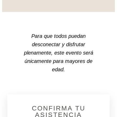
Para que todos puedan
desconectar y disfrutar
plenamente, este evento será
únicamente para mayores de
edad.
CONFIRMA TU
ASISTENCIA