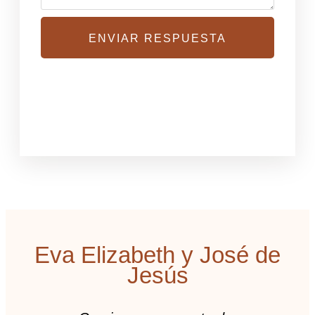
ENVIAR RESPUESTA
Eva Elizabeth y José de
Jesús