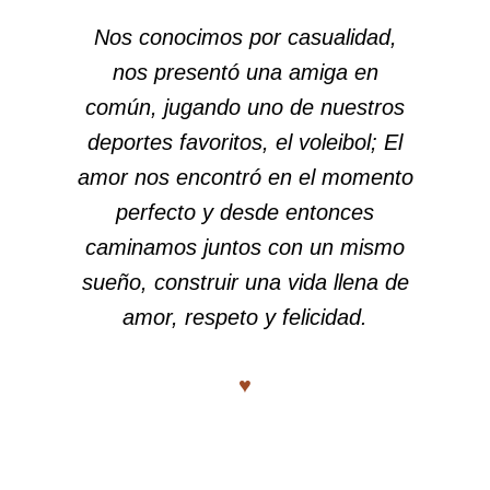
Nos conocimos por casualidad,
nos presentó una amiga en
común, jugando uno de nuestros
deportes favoritos, el voleibol; El
amor nos encontró en el momento
perfecto y desde entonces
caminamos juntos con un mismo
sueño, construir una vida llena de
amor, respeto y felicidad.
♥︎