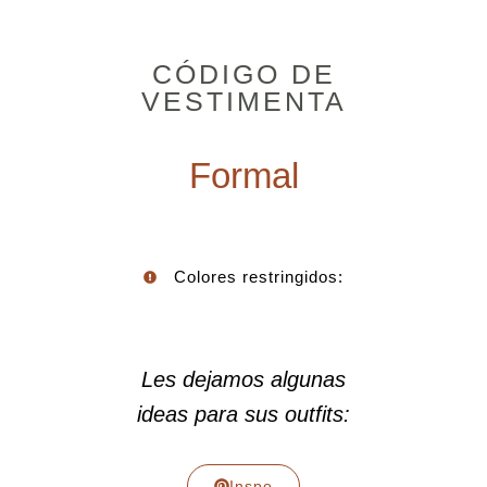
CÓDIGO DE
VESTIMENTA
Formal
Colores restringidos:
Les dejamos algunas
ideas para sus outfits:
Inspo