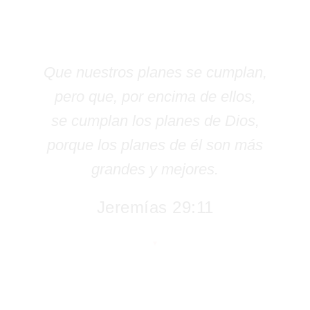
Que nuestros planes se cumplan,
pero que, por encima de ellos,
se cumplan los planes de Dios,
porque los planes de él son más
grandes y mejores.
Jeremías 29:11
♥︎