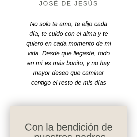
JOSÉ DE JESÚS
No solo te amo, te elijo cada
día, te cuido con el alma y te
quiero en cada momento de mi
vida. Desde que llegaste, todo
en mí es más bonito, y no hay
mayor deseo que caminar
contigo el resto de mis días
Con la bendición de