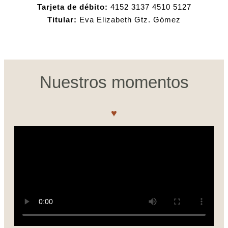
Tarjeta de débito:
4152 3137 4510 5127
Titular:
Eva Elizabeth Gtz. Gómez
Nuestros momentos
♥︎