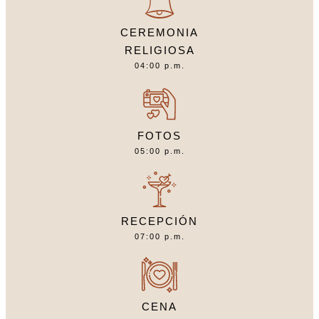
CEREMONIA
RELIGIOSA
04:00 p.m.
FOTOS
05:00 p.m.
RECEPCIÓN
07:00 p.m.
CENA