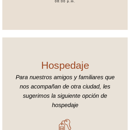
08:00 p.m.
Hospedaje
Para nuestros amigos y familiares que
nos acompañan de otra ciudad, les
sugerimos la siguiente opción de
hospedaje