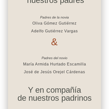
nuestros padres
Padres de la novia
Oliva Gómez Gutiérrez
Adelfo Gutiérrez Vargas
&
Padres del novio
María Armida Hurtado Escamilla
José de Jesús Orejel Cárdenas
Y en compañía
de nuestros padrinos