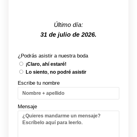
Último día:
31 de julio de 2026.
¿Podrás asistir a nuestra boda
¡Claro, ahí estaré!
Lo siento, no podré asistir
Escribe tu nombre
Mensaje