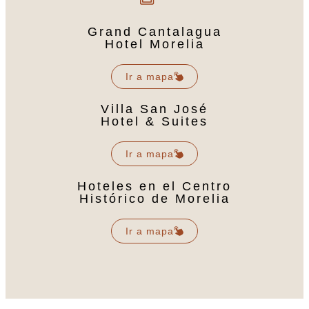
Grand Cantalagua
Hotel Morelia
Ir a mapa
Villa San José
Hotel & Suites
Ir a mapa
Hoteles en el Centro
Histórico de Morelia
Ir a mapa