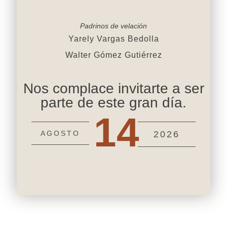
Padrinos de velación
Yarely Vargas Bedolla
Walter Gómez Gutiérrez
Nos complace invitarte a ser
parte de este gran día.
14
AGOSTO
2026