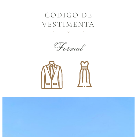
CÓDIGO DE
VESTIMENTA
Formal