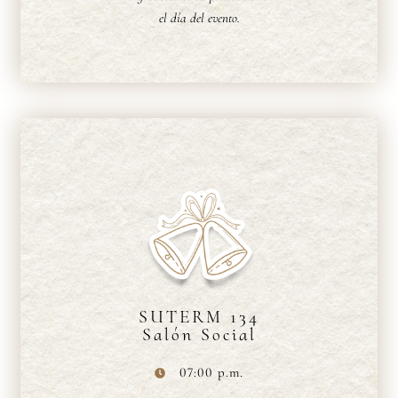
el día del evento.
SUTERM 134
Salón Social
07:00 p.m.