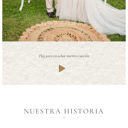
ZEMPOALA, VERACRUZ
13 DE JUNIO DEL 2026
Play para escuchar nuestra canción
NUESTRA HISTORIA