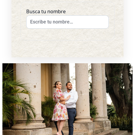
Busca tu nombre