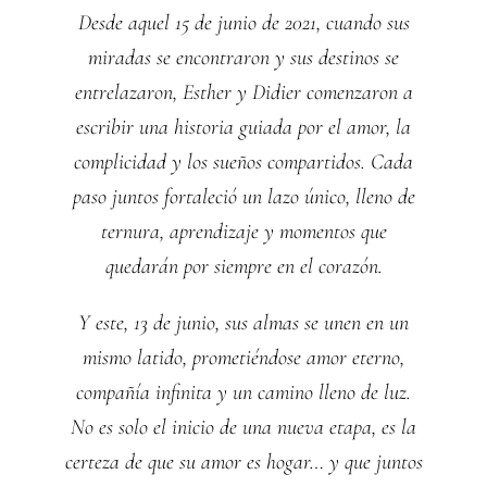
Desde aquel 15 de junio de 2021, cuando sus
miradas se encontraron y sus destinos se
entrelazaron, Esther y Didier comenzaron a
escribir una historia guiada por el amor, la
complicidad y los sueños compartidos. Cada
paso juntos fortaleció un lazo único, lleno de
ternura, aprendizaje y momentos que
quedarán por siempre en el corazón.
Y este, 13 de junio, sus almas se unen en un
mismo latido, prometiéndose amor eterno,
compañía infinita y un camino lleno de luz.
No es solo el inicio de una nueva etapa, es la
certeza de que su amor es hogar… y que juntos