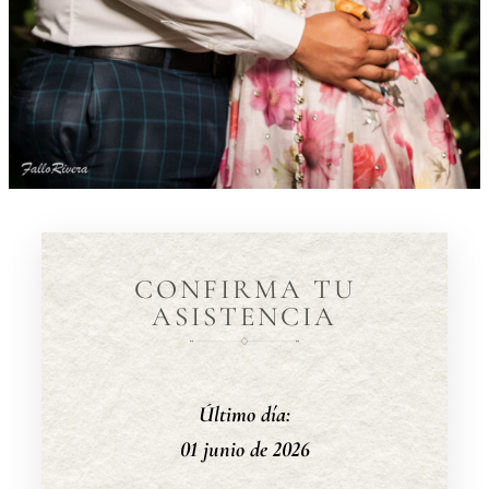
CONFIRMA TU
ASISTENCIA
Último día:
01 junio de 2026