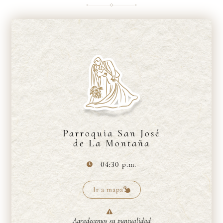
Parroquia San José
de La Montaña
04:30 p.m.
Ir a mapa
Agradecemos su puntualidad