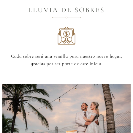
LLUVIA DE SOBRES
Cada sobre será una semilla para nuestro nuevo hogar,
gracias por ser parte de este inicio.