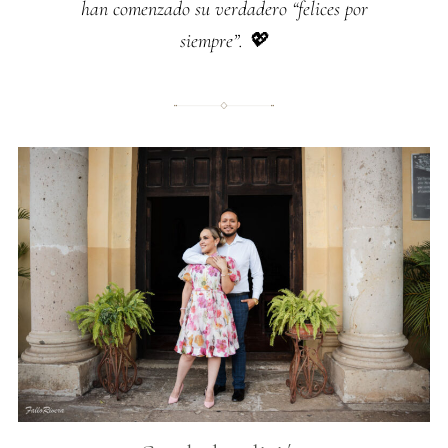
han comenzado su verdadero “felices por
siempre”. 💖