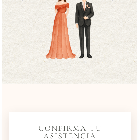
CONFIRMA TU
ASISTENCIA