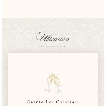
Ubicación
Quinta Los Colorines