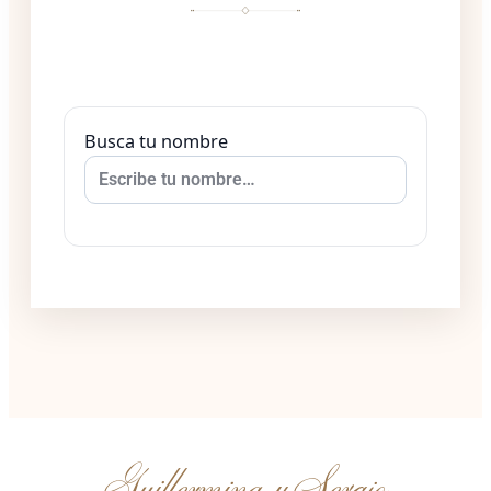
Busca tu nombre