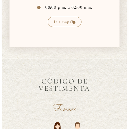
08:00 p.m. a 02:00 a.m.
Ir a mapa
CÓDIGO DE
VESTIMENTA
Formal