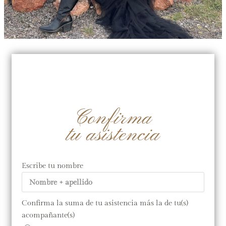
Confirma
tu asistencia
Escribe tu nombre
Confirma la suma de tu asistencia más la de tu(s)
acompañante(s)