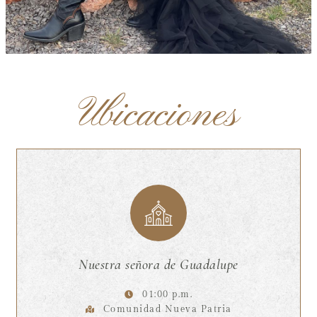
Ubicaciones
Nuestra señora de Guadalupe
01:00 p.m.
Comunidad Nueva Patria