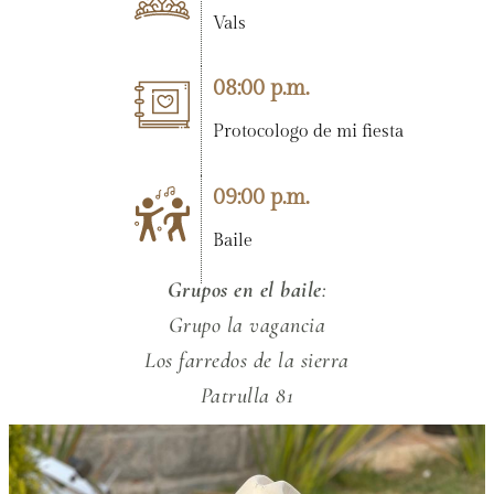
Vals
08:00 p.m.
Protocologo de mi fiesta
09:00 p.m.
Baile
Grupos en el baile
:
Grupo la vagancia
Los farredos de la sierra
Patrulla 81