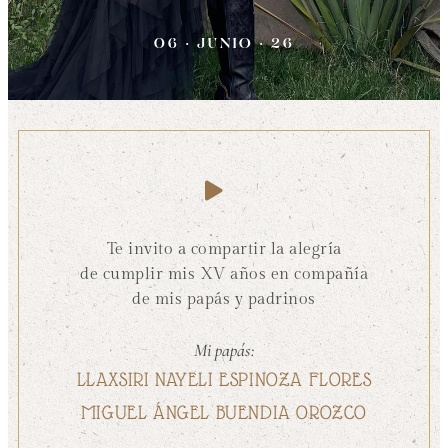
06 · JUNIO · 26
Te invito a compartir la alegría
de cumplir mis XV años en compañía
de mis papás y padrinos
Mi papás:
LLAXSIRI NAYELI ESPINOZA FLORES
MIGUEL ÁNGEL BUENDIA OROZCO