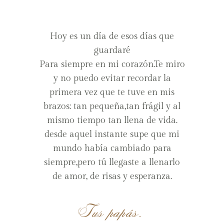
Hoy es un día de esos días que
guardaré
Para siempre en mi corazón.Te miro
y no puedo evitar recordar la
primera vez que te tuve en mis
brazos: tan pequeña,tan frágil y al
mismo tiempo tan llena de vida.
desde aquel instante supe que mi
mundo había cambiado para
siempre,pero tú llegaste a llenarlo
de amor, de risas y esperanza.
Tus papás.