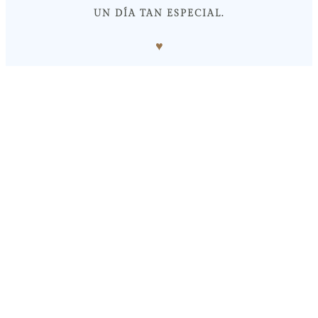
UN DÍA TAN ESPECIAL.
♥︎