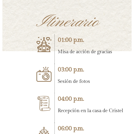
Itinerario
01:00 p.m.
Misa de acción de gracias
03:00 p.m.
Sesión de fotos
04:00 p.m.
Recepción en la casa de Cristel
06:00 p.m.