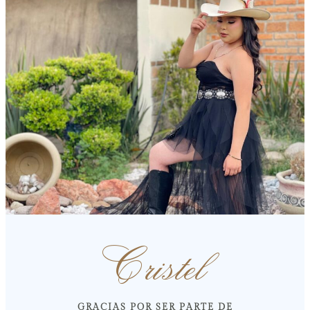
Cristel
GRACIAS POR SER PARTE DE