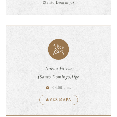
(Santo Domingo)
Nueva Patria
(Santo Domingo)Dgo
04:00 p.m.
VER MAPA